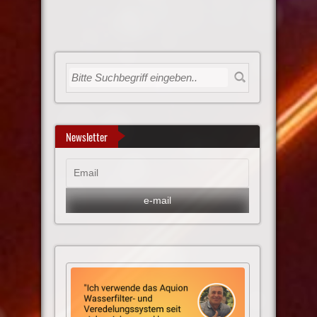
Newsletter