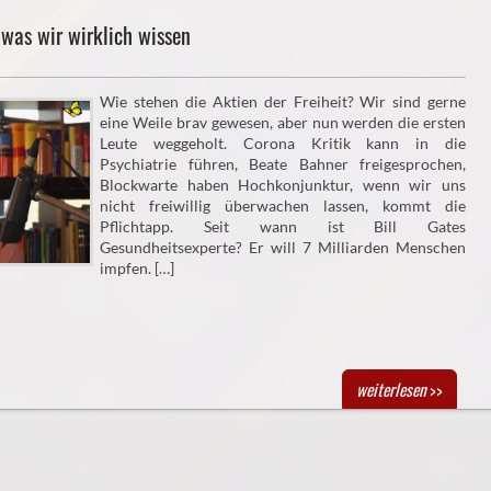
was wir wirklich wissen
Wie stehen die Aktien der Freiheit? Wir sind gerne
eine Weile brav gewesen, aber nun werden die ersten
Leute weggeholt. Corona Kritik kann in die
Psychiatrie führen, Beate Bahner freigesprochen,
Blockwarte haben Hochkonjunktur, wenn wir uns
nicht freiwillig überwachen lassen, kommt die
Pflichtapp. Seit wann ist Bill Gates
Gesundheitsexperte? Er will 7 Milliarden Menschen
impfen. […]
weiterlesen
>>