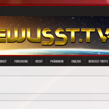
DHEIT
FORSCHUNG
RECHT
PHÄNOMENE
ENGLISH
BEWUSST-TREFFS