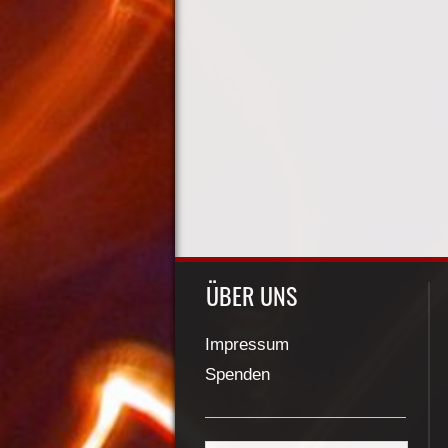
ÜBER UNS
Impressum
Spenden