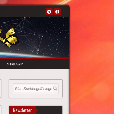
SPENDEN/APP
Newsletter