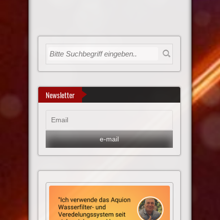
Newsletter