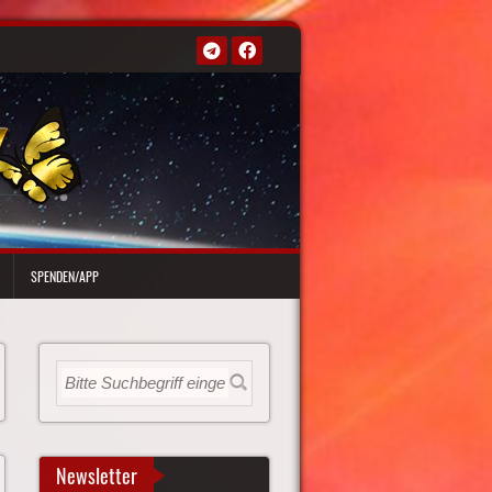
SPENDEN/APP
Newsletter