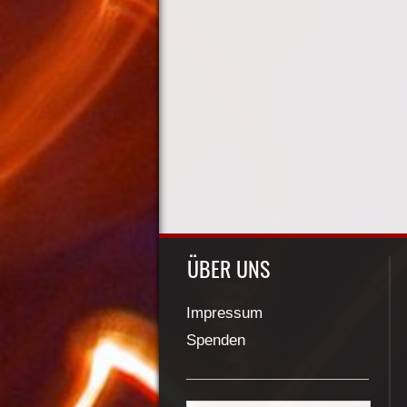
ÜBER UNS
Impressum
Spenden