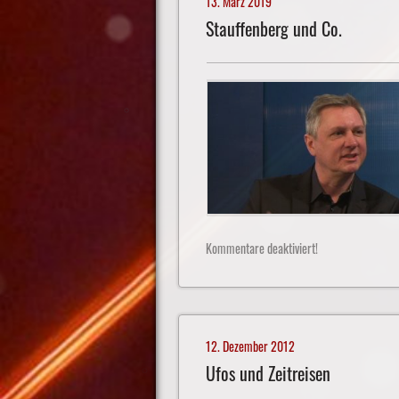
13. März 2019
Stauffenberg und Co.
Kommentare deaktiviert!
12. Dezember 2012
Ufos und Zeitreisen