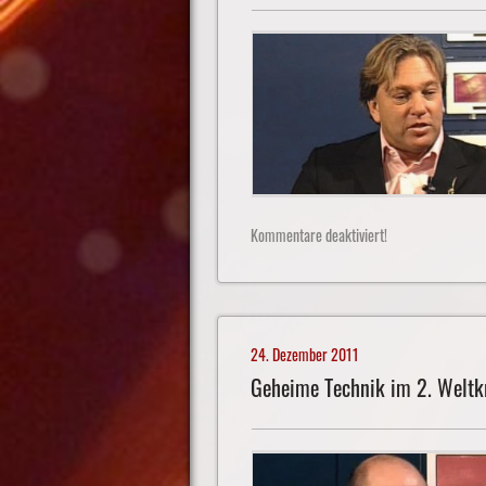
Kommentare deaktiviert!
24. Dezember 2011
Geheime Technik im 2. Weltk