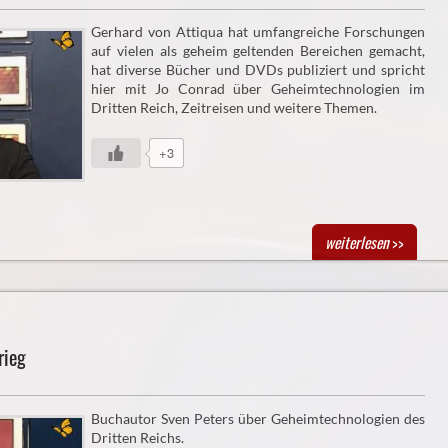
Gerhard von Attiqua hat umfangreiche Forschungen
auf vielen als geheim geltenden Bereichen gemacht,
hat diverse Bücher und DVDs publiziert und spricht
hier mit Jo Conrad über Geheimtechnologien im
Dritten Reich, Zeitreisen und weitere Themen.
+3
weiterlesen
>>
rieg
Buchautor Sven Peters über Geheimtechnologien des
Dritten Reichs.