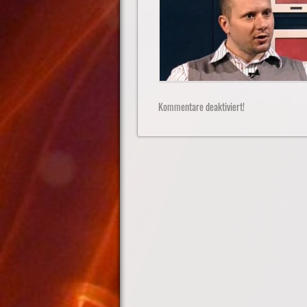
Kommentare deaktiviert!