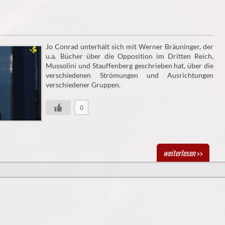
Jo Conrad unterhält sich mit Werner Bräuninger, der
u.a. Bücher über die Opposition im Dritten Reich,
Mussolini und Stauffenberg geschrieben hat, über die
verschiedenen Strömungen und Ausrichtungen
verschiedener Gruppen.
0
weiterlesen
>>