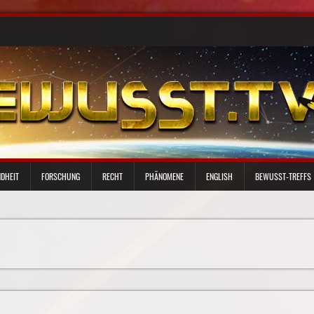
DHEIT
FORSCHUNG
RECHT
PHÄNOMENE
ENGLISH
BEWUSST-TREFFS