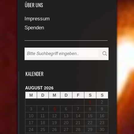
ÜBER UNS
Impressum
Spenden
KALENDER
AUGUST 2026
M
D
M
D
F
S
S
1
2
3
4
5
6
7
8
9
10
11
12
13
14
15
16
17
18
19
20
21
22
23
24
25
26
27
28
29
30