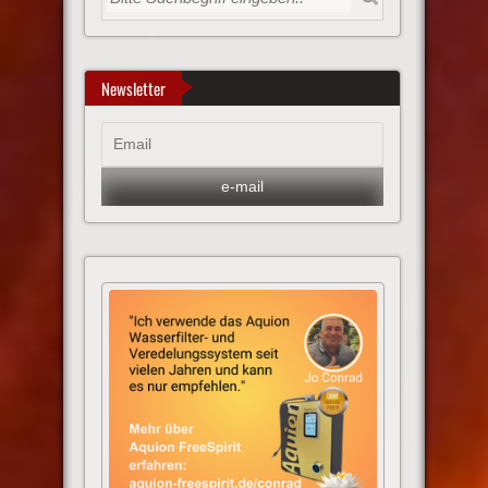
Newsletter