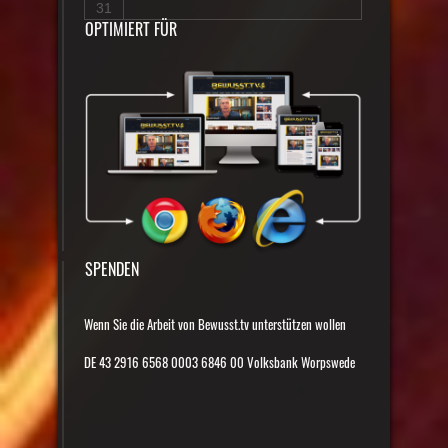
31
OPTIMIERT FÜR
SPENDEN
Wenn Sie die Arbeit von Bewusst.tv unterstützen wollen
DE 43 2916 6568 0003 6846 00 Volksbank Worpswede