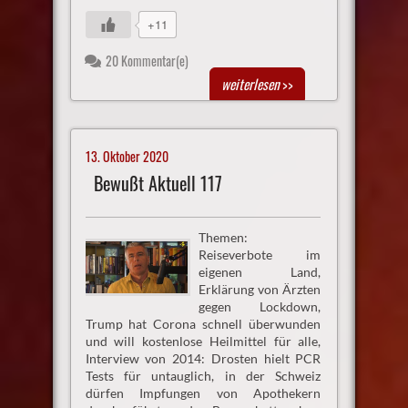
+11
20 Kommentar(e)
weiterlesen
>>
13. Oktober 2020
Bewußt Aktuell 117
Themen:
Reiseverbote im
eigenen Land,
Erklärung von Ärzten
gegen Lockdown,
Trump hat Corona schnell überwunden
und will kostenlose Heilmittel für alle,
Interview von 2014: Drosten hielt PCR
Tests für untauglich, in der Schweiz
dürfen Impfungen von Apothekern