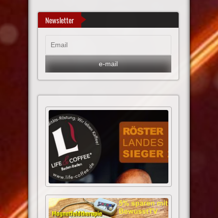
Newsletter