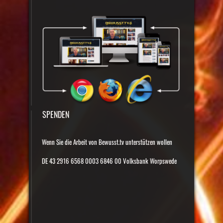
SPENDEN
Wenn Sie die Arbeit von Bewusst.tv unterstützen wollen
DE 43 2916 6568 0003 6846 00 Volksbank Worpswede