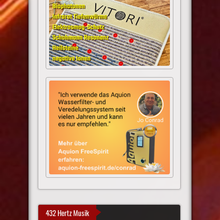
432 Hertz Musik