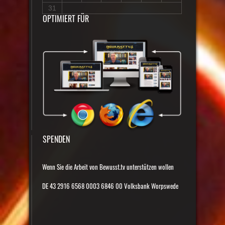
31
OPTIMIERT FÜR
SPENDEN
Wenn Sie die Arbeit von Bewusst.tv unterstützen wollen
DE 43 2916 6568 0003 6846 00 Volksbank Worpswede