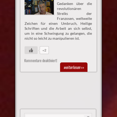
Gedanken über die
revolutionären
Streiks der
Franzosen, weltweite
Zeichen für einen Umbruch, Heilige
Schriften und die Arbeit an sich selbst,
um in eine Schwingung zu gelangen, die
nicht so leicht zu manipulieren ist.
+2
Kommentare deaktiviert!
weiterlesen
>>