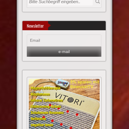
Newsletter