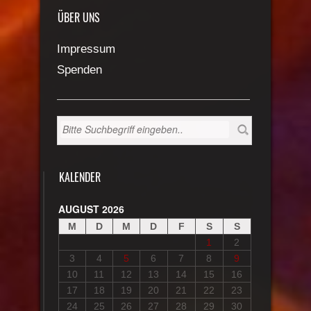
ÜBER UNS
Impressum
Spenden
KALENDER
AUGUST 2026
M
D
M
D
F
S
S
1
2
3
4
5
6
7
8
9
10
11
12
13
14
15
16
17
18
19
20
21
22
23
24
25
26
27
28
29
30