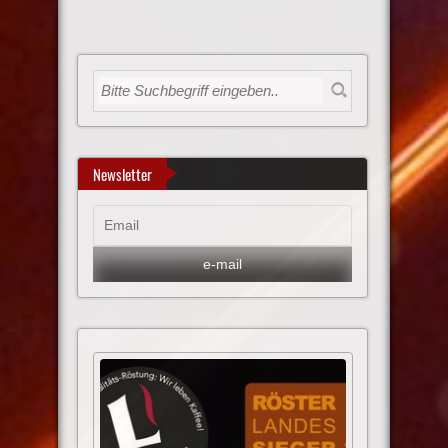
Newsletter