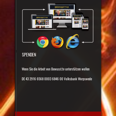
SPENDEN
Wenn Sie die Arbeit von Bewusst.tv unterstützen wollen
DE 43 2916 6568 0003 6846 00 Volksbank Worpswede