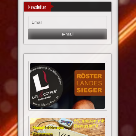
Newsletter