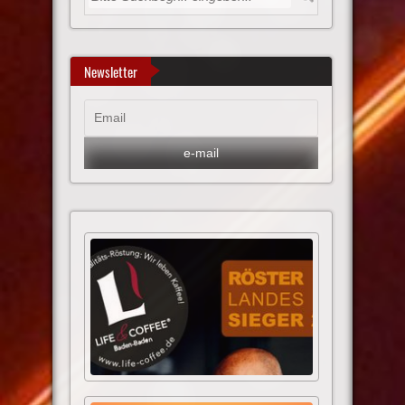
Newsletter