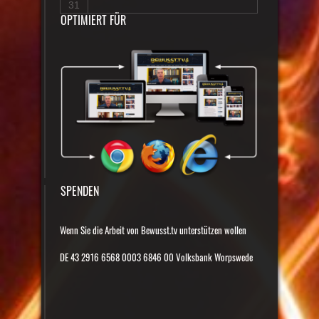
31
OPTIMIERT FÜR
SPENDEN
Wenn Sie die Arbeit von Bewusst.tv unterstützen wollen
DE 43 2916 6568 0003 6846 00 Volksbank Worpswede