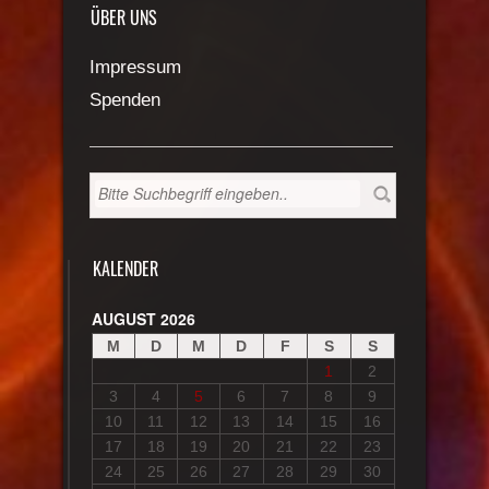
ÜBER UNS
Impressum
Spenden
KALENDER
AUGUST 2026
M
D
M
D
F
S
S
1
2
3
4
5
6
7
8
9
10
11
12
13
14
15
16
17
18
19
20
21
22
23
24
25
26
27
28
29
30