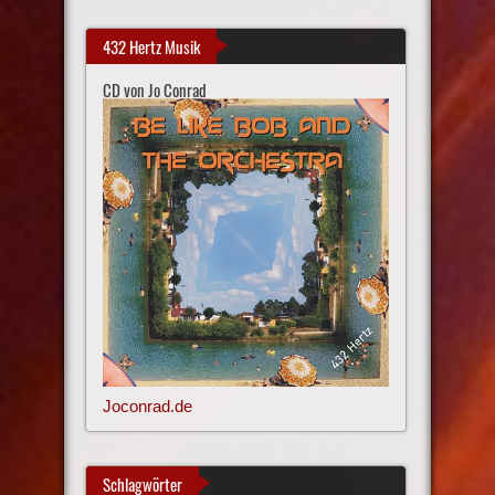
432 Hertz Musik
CD von Jo Conrad
Joconrad.de
Schlagwörter