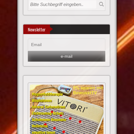
Newsletter