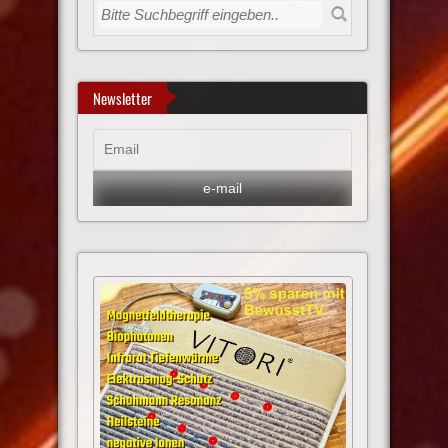
Newsletter