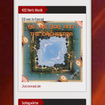
432 Hertz Musik
CD von Jo Conrad
Joconrad.de
Schlagwörter