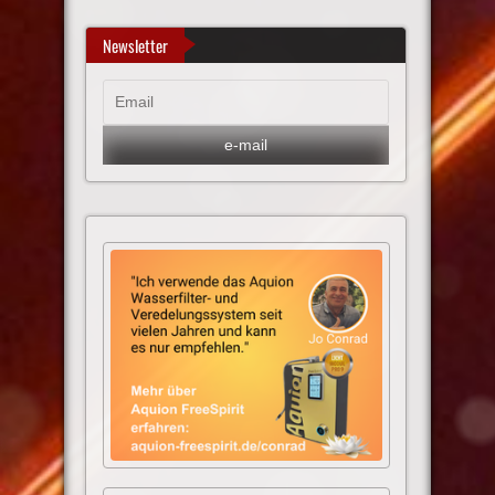
Newsletter