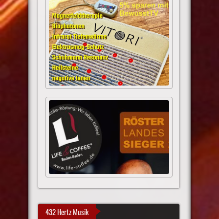
432 Hertz Musik