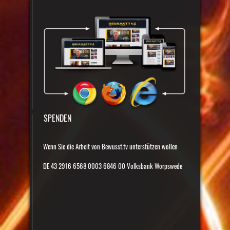
SPENDEN
Wenn Sie die Arbeit von Bewusst.tv unterstützen wollen
DE 43 2916 6568 0003 6846 00 Volksbank Worpswede