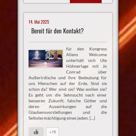
14. Mai 2025
Bereit für den Kontakt?
für den Kongress
Aliens Welcome
unterhält sich Ute
Höhnerlage mit Jo
Conrad über
Außerirdische und ihre Bedeutung für
uns Menschen auf der Erde. Sind sie
schon da? Wer sind sie? Was wollen sie?
Es geht um die Sehnsucht nach einer
besseren Zukunft, falsche Götter und
deren Auswirkungen auf die
Glaubensvorstellungen und die
Selbstermächtigung eines jeden. […]
+15