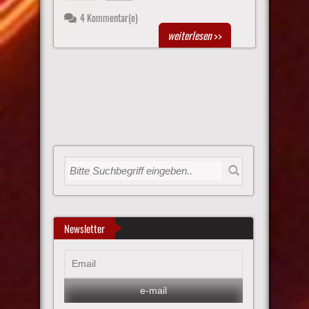
4 Kommentar(e)
weiterlesen
>>
Newsletter