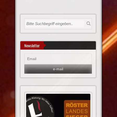
Newsletter