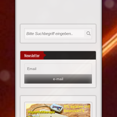
Newsletter