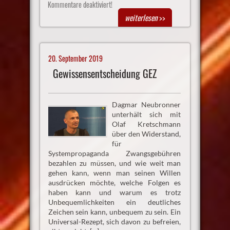
Kommentare deaktiviert!
weiterlesen
>>
20. September 2019
Gewissensentscheidung GEZ
Dagmar Neubronner
unterhält sich mit
Olaf Kretschmann
über den Widerstand,
für
Systempropaganda Zwangsgebühren
bezahlen zu müssen, und wie weit man
gehen kann, wenn man seinen Willen
ausdrücken möchte, welche Folgen es
haben kann und warum es trotz
Unbequemlichkeiten ein deutliches
Zeichen sein kann, unbequem zu sein. Ein
Universal-Rezept, sich davon zu befreien,