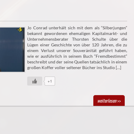
Jo Conrad unterhält sich mit dem als “Silberjungen”
bekannt gewordenen ehemaligen Kapitalmarkt- und
Unternehmensberater Thorsten Schulte über die
Lügen einer Geschichte von über 120 Jahren, die zu
einem Verlust unserer Souveränität geführt haben,
wie er ausführlich in seinem Buch “Fremdbestimmt”
beschreibt und der seine Quellen tatsächlich in einem
großen Koffer voller seltener Bücher ins Studio […]
+1
weiterlesen
>>