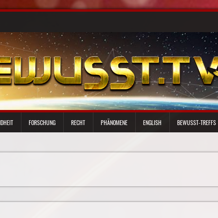
DHEIT
FORSCHUNG
RECHT
PHÄNOMENE
ENGLISH
BEWUSST-TREFFS