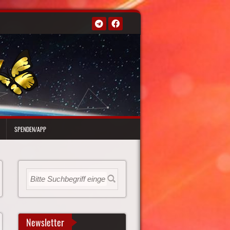
SPENDEN/APP
Newsletter