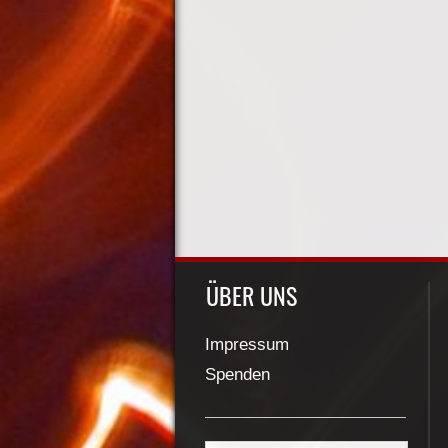
ÜBER UNS
Impressum
Spenden