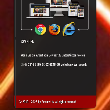
SPENDEN
Wenn Sie die Arbeit von Bewusst.tv unterstützen wollen
DE 43 2916 6568 0003 6846 00 Volksbank Worpswede
© 2010 - 2026 by Bewusst.tv. All rights reserved.