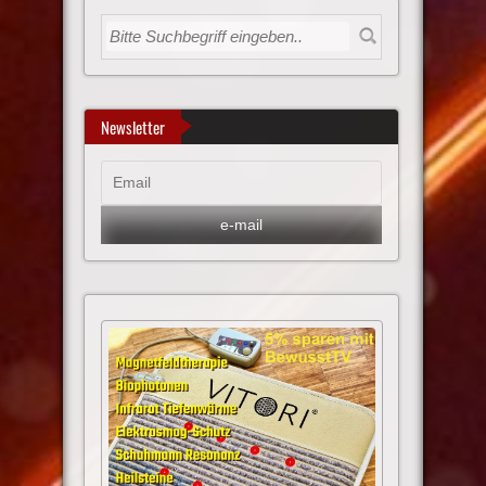
Newsletter