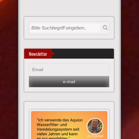
Newsletter