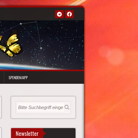
SPENDEN/APP
Newsletter