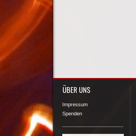
ÜBER UNS
Impressum
Spenden