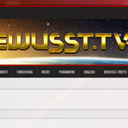
DHEIT
FORSCHUNG
RECHT
PHÄNOMENE
ENGLISH
BEWUSST-TREFFS