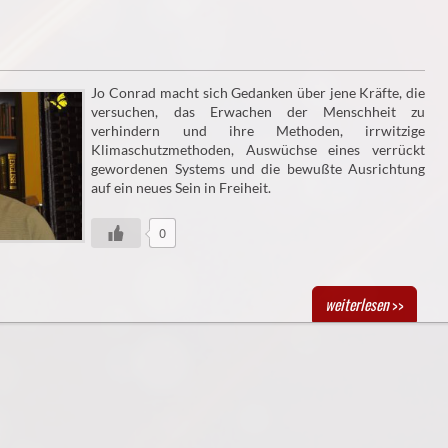
Jo Conrad macht sich Gedanken über jene Kräfte, die
versuchen, das Erwachen der Menschheit zu
verhindern und ihre Methoden, irrwitzige
Klimaschutzmethoden, Auswüchse eines verrückt
gewordenen Systems und die bewußte Ausrichtung
auf ein neues Sein in Freiheit.
0
weiterlesen
>>