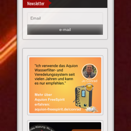
Newsletter