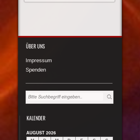
ÜBER UNS
Impressum
Spenden
KALENDER
AUGUST 2026