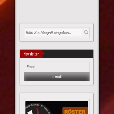
Newsletter