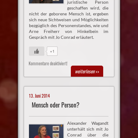
juristische Person
geschaffen wird, die
nicht der geborene Mensch ist, ergeben
sich neue Sichtweisen und Möglichkeiten
bezgüglich des Personenstandes, wie und
Arne Freiherr von Hinkelbein im
Gespräch mit Jo Conrad erläutert.
+1
Kommentare deaktiviert!
weiterlesen
>>
13. Juni 2014
Mensch oder Person?
Alexander Wagandt
unterhält sich mit Jo
Conrad über die