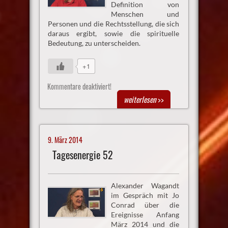
Definition von
Menschen und
Personen und die Rechtsstellung, die sich
daraus ergibt, sowie die spirituelle
Bedeutung, zu unterscheiden.
+1
Kommentare deaktiviert!
weiterlesen
>>
9. März 2014
Tagesenergie 52
Alexander Wagandt
im Gespräch mit Jo
Conrad über die
Ereignisse Anfang
März 2014 und die