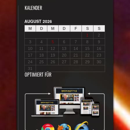
KALENDER
AUGUST 2026
M
D
M
D
F
S
S
1
2
3
4
5
6
7
8
9
10
11
12
13
14
15
16
17
18
19
20
21
22
23
24
25
26
27
28
29
30
31
OPTIMIERT FÜR