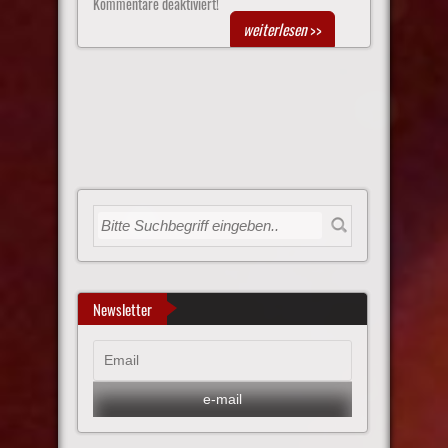
Kommentare deaktiviert!
weiterlesen
>>
Newsletter