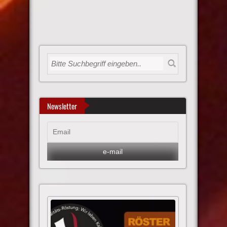
Newsletter