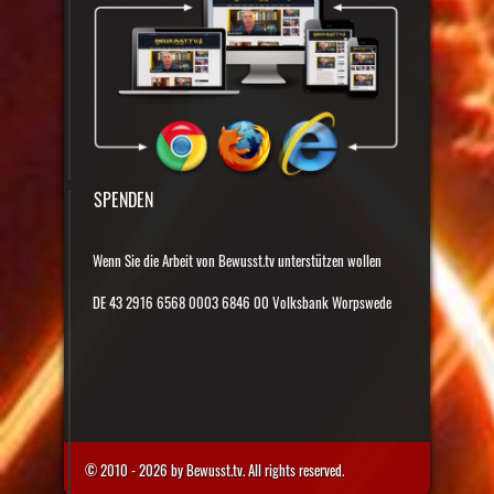
SPENDEN
Wenn Sie die Arbeit von Bewusst.tv unterstützen wollen
DE 43 2916 6568 0003 6846 00 Volksbank Worpswede
© 2010 - 2026 by Bewusst.tv. All rights reserved.