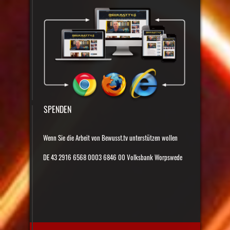
SPENDEN
Wenn Sie die Arbeit von Bewusst.tv unterstützen wollen
DE 43 2916 6568 0003 6846 00 Volksbank Worpswede