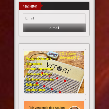
Newsletter