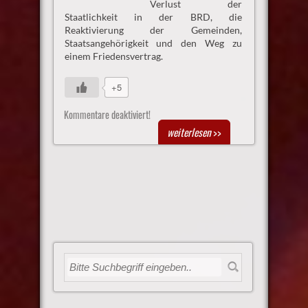
Verlust der
Staatlichkeit in der BRD, die
Reaktivierung der Gemeinden,
Staatsangehörigkeit und den Weg zu
einem Friedensvertrag.
+5
Kommentare deaktiviert!
weiterlesen
>>