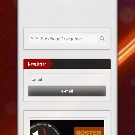
Newsletter