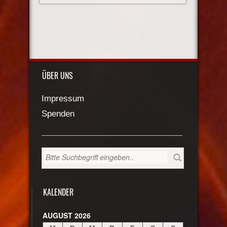
ÜBER UNS
Impressum
Spenden
KALENDER
AUGUST 2026