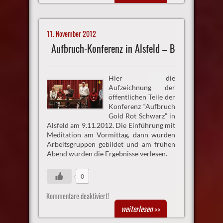
11. November 2012
Aufbruch-Konferenz in Alsfeld – B
Hier die
Aufzeichnung der
öffentlichen Teile der
Konferenz “Aufbruch
Gold Rot Schwarz” in
Alsfeld am 9.11.2012. Die Einführung mit
Meditation am Vormittag, dann wurden
Arbeitsgruppen gebildet und am frühen
Abend wurden die Ergebnisse verlesen.
0
Kommentare deaktiviert!
weiterlesen
>>