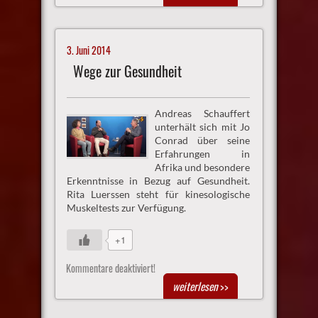
3. Juni 2014
Wege zur Gesundheit
Andreas Schauffert
unterhält sich mit Jo
Conrad über seine
Erfahrungen in
Afrika und besondere
Erkenntnisse in Bezug auf Gesundheit.
Rita Luerssen steht für kinesologische
Muskeltests zur Verfügung.
+1
Kommentare deaktiviert!
weiterlesen
>>