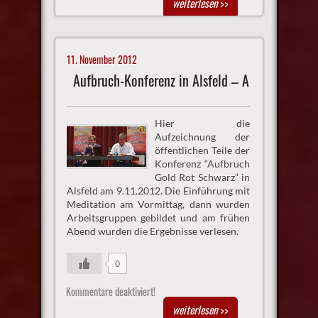
weiterlesen
>>
11. November 2012
Aufbruch-Konferenz in Alsfeld – A
Hier die
Aufzeichnung der
öffentlichen Teile der
Konferenz “Aufbruch
Gold Rot Schwarz” in
Alsfeld am 9.11.2012. Die Einführung mit
Meditation am Vormittag, dann wurden
Arbeitsgruppen gebildet und am frühen
Abend wurden die Ergebnisse verlesen.
0
Kommentare deaktiviert!
weiterlesen
>>