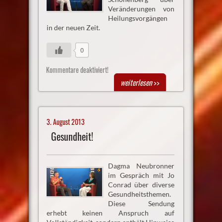
Veränderungen von
Heilungsvorgängen
in der neuen Zeit.
0
Kommentare deaktiviert!
weiterlesen
>>
3. August 2013
Gesundheit!
Dagma Neubronner
im Gespräch mit Jo
Conrad über diverse
Gesundheitsthemen.
Diese Sendung
erhebt keinen Anspruch auf