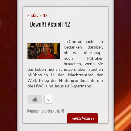
9. März 2019
Bewußt Aktuell 42
Jo Conrad macht sich
Gedanken darüber,
ob wir überhaupt
noch Politiker
brauchen, wenn sie
das Leben nicht schützen, über rituellen
Mißbrauch in den Machtzentren der
Welt, Krieg der Hintergrundmächte um
die NWO, und Jesus als Supermann.
0
Kommentare deaktiviert!
weiterlesen
>>