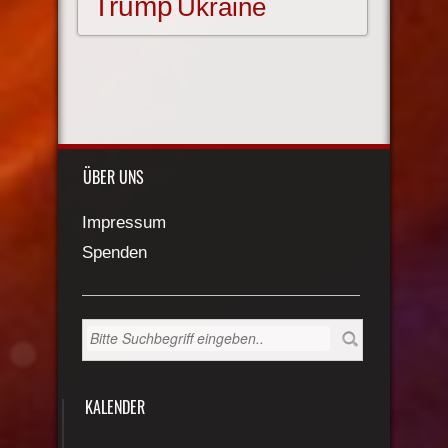
Trump
Ukraine
ÜBER UNS
Impressum
Spenden
KALENDER