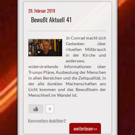
26. Februar 2019
Bewußt Aktuell 41
Jo Conrad macht sich
Gedanken über
rituellen Mißbrauch
in der Kirche und
anderswo,
widerstreitende Informationen über
Trumps Pläne, Ausbeutung der Menschen
in allen Bereichen und die Zeitqualität, in
der alle dunklen Machenschaften ans
Licht kommen und das Bewußtsein der
Menschheit im Wandel ist.
0
Kommentare deaktiviert!
weiterlesen
>>