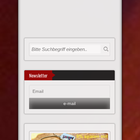
Newsletter