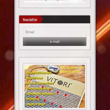
Newsletter