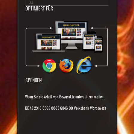
31
OPTIMIERT FÜR
SPENDEN
Wenn Sie die Arbeit von Bewusst.tv unterstützen wollen
DE 43 2916 6568 0003 6846 00 Volksbank Worpswede