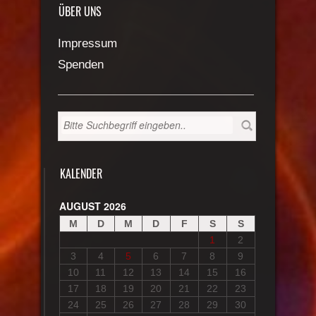
ÜBER UNS
Impressum
Spenden
KALENDER
AUGUST 2026
M
D
M
D
F
S
S
1
2
3
4
5
6
7
8
9
10
11
12
13
14
15
16
17
18
19
20
21
22
23
24
25
26
27
28
29
30