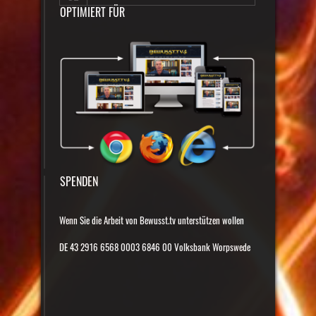
OPTIMIERT FÜR
SPENDEN
Wenn Sie die Arbeit von Bewusst.tv unterstützen wollen
DE 43 2916 6568 0003 6846 00 Volksbank Worpswede