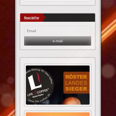
Newsletter