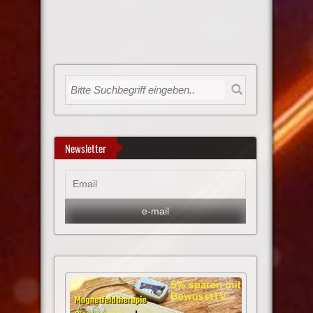
Newsletter