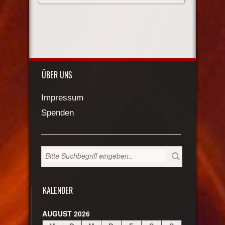
ÜBER UNS
Impressum
Spenden
KALENDER
AUGUST 2026