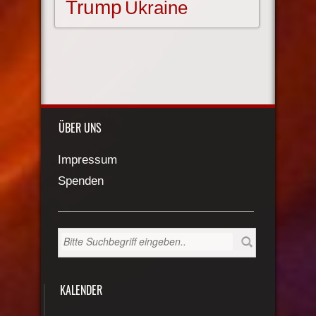
Trump
Ukraine
ÜBER UNS
Impressum
Spenden
KALENDER