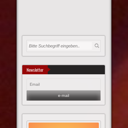
Newsletter