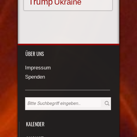
Trump
Ukraine
ÜBER UNS
Impressum
Spenden
KALENDER