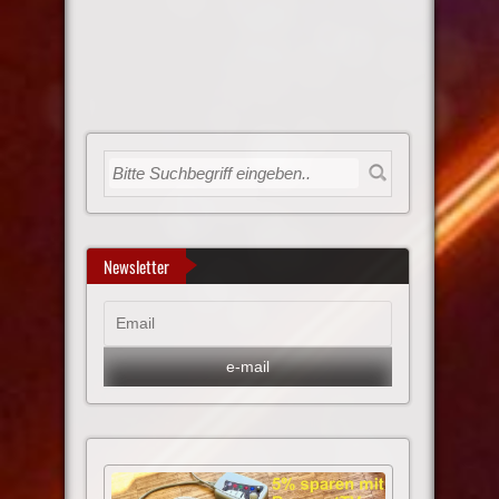
Newsletter