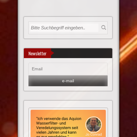
Newsletter