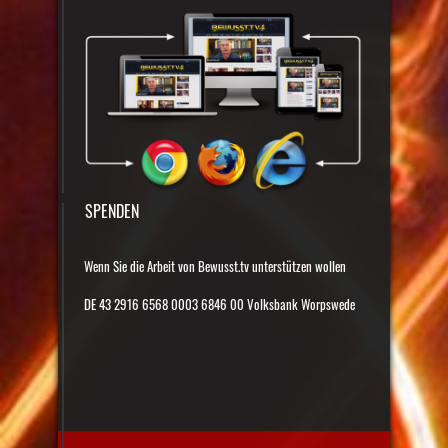
SPENDEN
Wenn Sie die Arbeit von Bewusst.tv unterstützen wollen
DE 43 2916 6568 0003 6846 00 Volksbank Worpswede