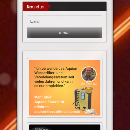
Newsletter