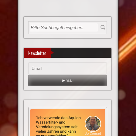
Newsletter