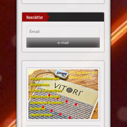
Newsletter