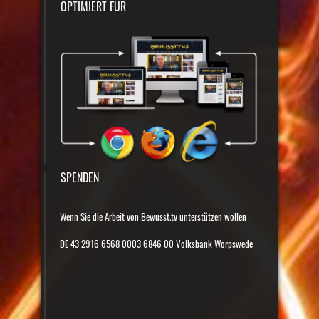
OPTIMIERT FÜR
SPENDEN
Wenn Sie die Arbeit von Bewusst.tv unterstützen wollen
DE 43 2916 6568 0003 6846 00 Volksbank Worpswede