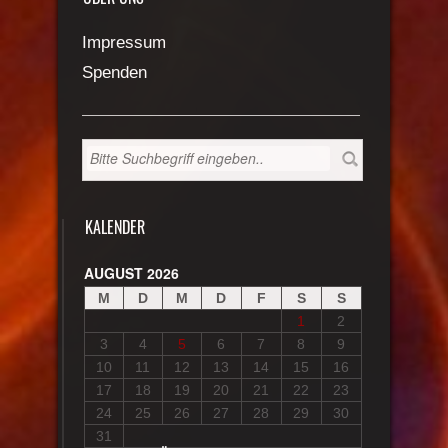
Impressum
Spenden
KALENDER
AUGUST 2026
M
D
M
D
F
S
S
1
2
3
4
5
6
7
8
9
10
11
12
13
14
15
16
17
18
19
20
21
22
23
24
25
26
27
28
29
30
31