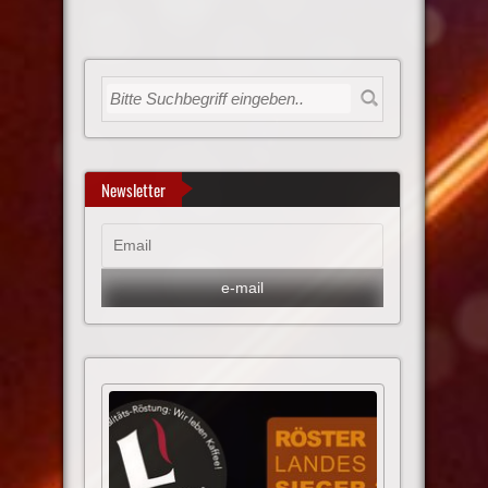
Newsletter