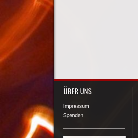
ÜBER UNS
Impressum
Spenden