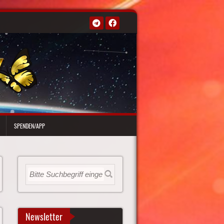
SPENDEN/APP
Newsletter