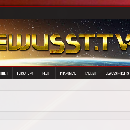
DHEIT
FORSCHUNG
RECHT
PHÄNOMENE
ENGLISH
BEWUSST-TREFFS