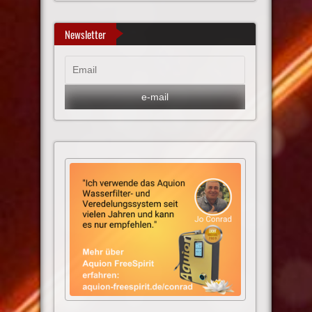
Newsletter