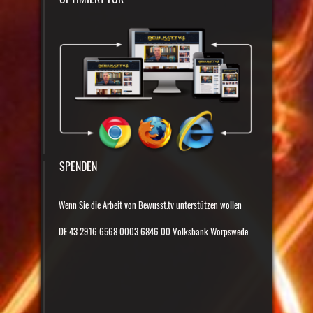
SPENDEN
Wenn Sie die Arbeit von Bewusst.tv unterstützen wollen
DE 43 2916 6568 0003 6846 00 Volksbank Worpswede