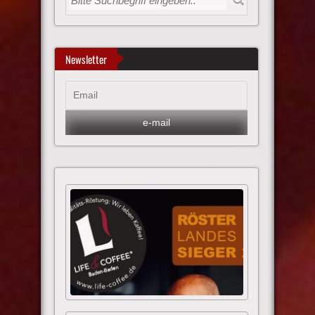
Newsletter