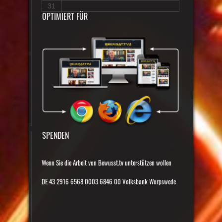
31
OPTIMIERT FÜR
SPENDEN
Wenn Sie die Arbeit von Bewusst.tv unterstützen wollen
DE 43 2916 6568 0003 6846 00 Volksbank Worpswede