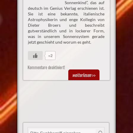
Sonnenkind”, das auf
deutsch im Genius Verlag erschienen ist.
Sie ist eine bekannte, italienische
Astrophysikerin und enge Kollegin von
Dieter Broers und beschreibt
gutverständlich und in lockerer Form,
was in unserem Sonnensystem gerade
jetzt geschieht und worum es geht.
+2
Kommentare deaktiviert!
weiterlesen
>>