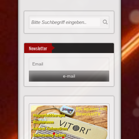
Newsletter