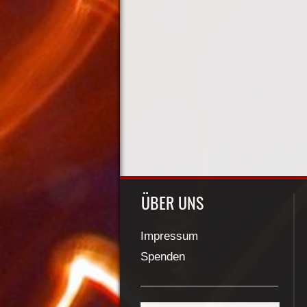
ÜBER UNS
Impressum
Spenden