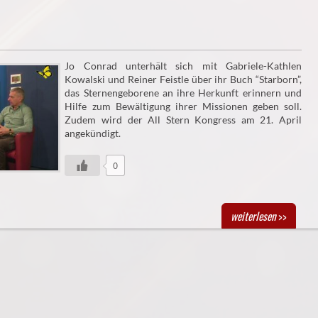
Jo Conrad unterhält sich mit Gabriele-Kathlen
Kowalski und Reiner Feistle über ihr Buch “Starborn”,
das Sternengeborene an ihre Herkunft erinnern und
Hilfe zum Bewältigung ihrer Missionen geben soll.
Zudem wird der All Stern Kongress am 21. April
angekündigt.
0
weiterlesen
>>