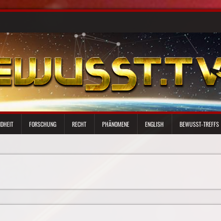
DHEIT
FORSCHUNG
RECHT
PHÄNOMENE
ENGLISH
BEWUSST-TREFFS