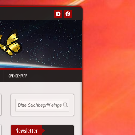
SPENDEN/APP
Newsletter