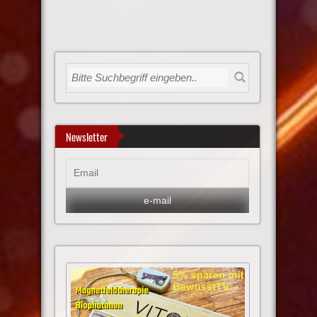
Newsletter