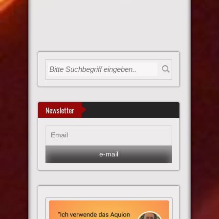
Newsletter