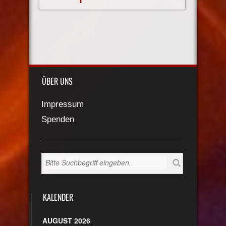
ÜBER UNS
Impressum
Spenden
KALENDER
AUGUST 2026