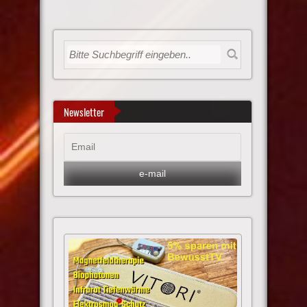
Newsletter