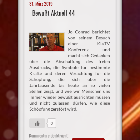
31. März 2019
Bewußt Aktuell 44
Jo Conrad berichtet
von seinem Besuch
einer Kla.TV
Konferenz, und
macht sich Gedanken
über die Abschaffung des freien
Ausdrucks, die Symbole für bestimmte
Kräfte und deren Verachtung für die
Schöpfung, die sich über die
Jahrtausende bis heute an so vielen
Stellen zeigt, und wie wir Menschen uns
immer wieder bewußt ausrichten müssen
und nicht zulassen dürfen, wie diese
Schöpfung zerstört wird.
0
Kommentare deaktiviert!